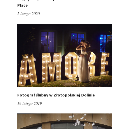
Place
2 lutego 2020
Fotograf ślubny w Złotopolskiej Dolinie
19 lutego 2019