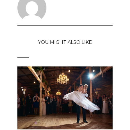
YOU MIGHT ALSO LIKE