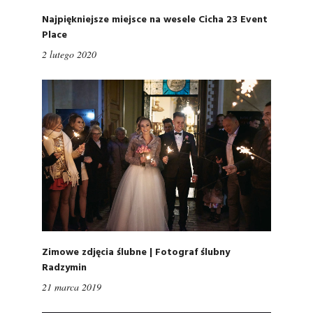
Najpiękniejsze miejsce na wesele Cicha 23 Event
Place
2 lutego 2020
Zimowe zdjęcia ślubne | Fotograf ślubny
Radzymin
21 marca 2019