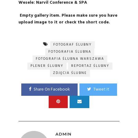
Wesele:
Narvil Conference & SPA
Empty gallery item. Please make sure you have
upload image to it or check the short code.
FOTOGRAF ŚLUBNY
FOTOGRAFIA ŚLUBNA
FOTOGRAFIA ŚLUBNA WARSZAWA
PLENER ŚLUBNY
REPORTAŻ ŚLUBNY
ZDJĘCIA ŚLUBNE
Share On Facebook
Tweet It
ADMIN