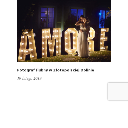
Fotograf ślubny w Złotopolskiej Dolinie
19 lutego 2019