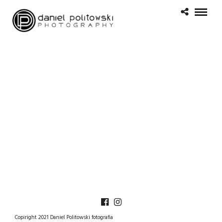
Copiright 2021 Daniel Politowski fotografia