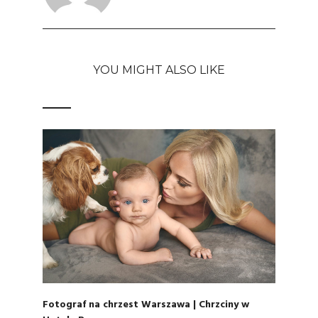
YOU MIGHT ALSO LIKE
Fotograf na chrzest Warszawa | Chrzciny w