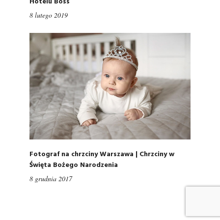
Hotelu Boss
8 lutego 2019
Fotograf na chrzciny Warszawa | Chrzciny w
Święta Bożego Narodzenia
8 grudnia 2017