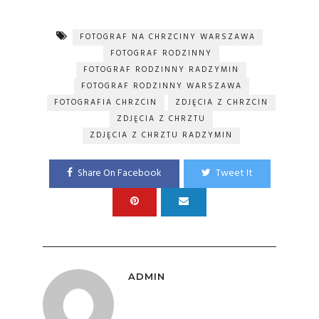
FOTOGRAF NA CHRZCINY WARSZAWA
FOTOGRAF RODZINNY
FOTOGRAF RODZINNY RADZYMIN
FOTOGRAF RODZINNY WARSZAWA
FOTOGRAFIA CHRZCIN
ZDJĘCIA Z CHRZCIN
ZDJĘCIA Z CHRZTU
ZDJĘCIA Z CHRZTU RADZYMIN
Share On Facebook
Tweet It
ADMIN